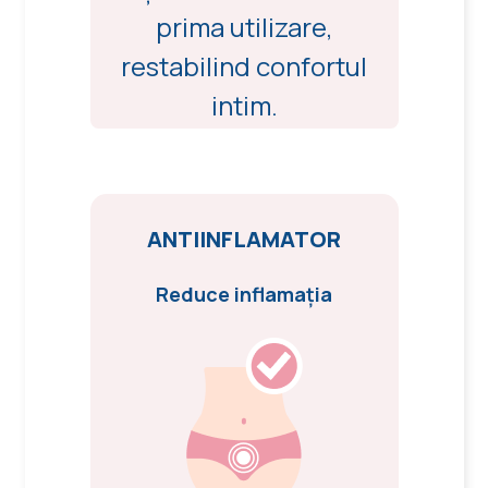
prima utilizare,
restabilind confortul
intim.
ANTIINFLAMATOR
Reduce inflamația