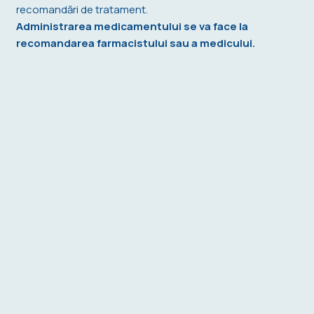
recomandări de tratament.
Administrarea medicamentului se va face la
recomandarea farmacistului sau a medicului.